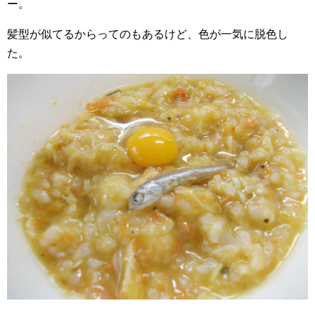
ー。
髪型が似てるからってのもあるけど、色が一気に脱色し
た。