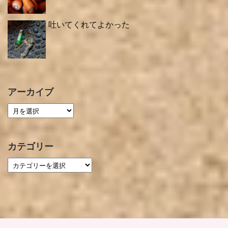
吐いてくれてよかった
アーカイブ
カテゴリー