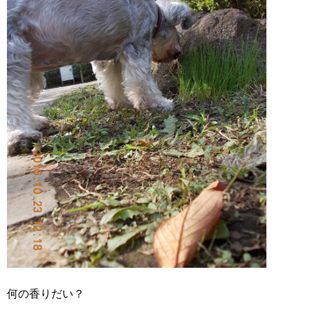
何の香りだい？