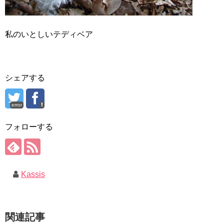
私のいとしいテディベア
シェアする
error
フォローする
Kassis
関連記事