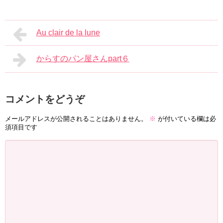
Au clair de la lune
からすのパン屋さんpart６
コメントをどうぞ
メールアドレスが公開されることはありません。
※
が付いている欄は必
須項目です