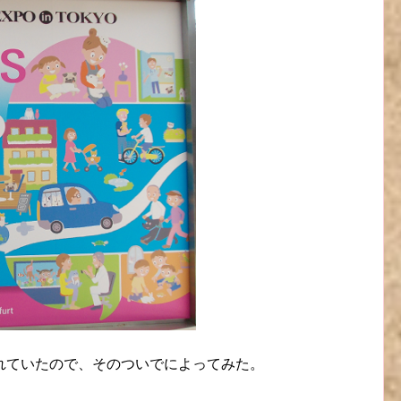
れていたので、そのついでによってみた。