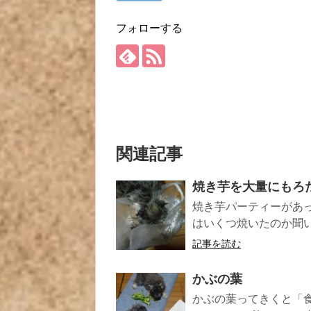
フォローする
関連記事
焼き芋を大量にもろ
焼き芋パーティーがあ
はいくつ焼いたのか聞いて
記事を読む
かぶの葉
かぶの葉ってきくと「