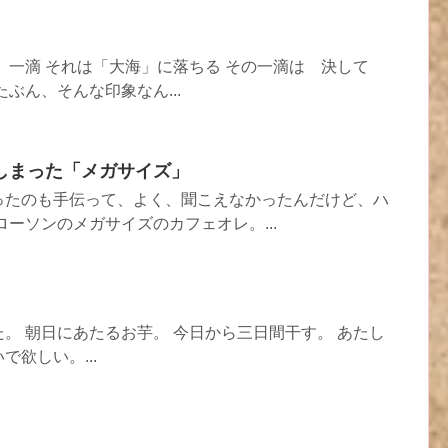
 一滴 それは「大海」に落ちる その一滴は 決して
ぶん、そんな印象なん...
しまった「メガサイズ」
ったのも手伝って、よく、聞こえなかったんだけど、ハ
ローソンのメガサイズのカフェオレ。...
。 朝日にあたるお芋。 今日から三日間干す。 あたし
欲しい。...