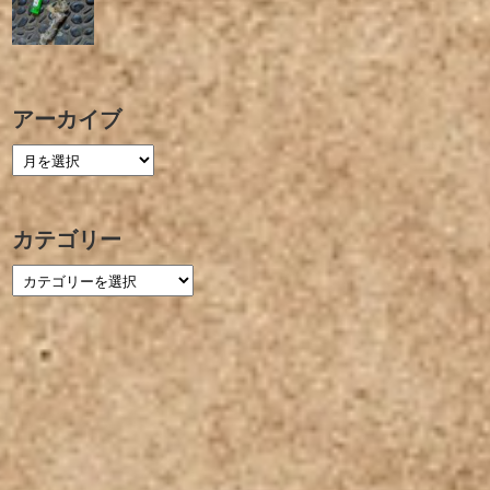
アーカイブ
カテゴリー