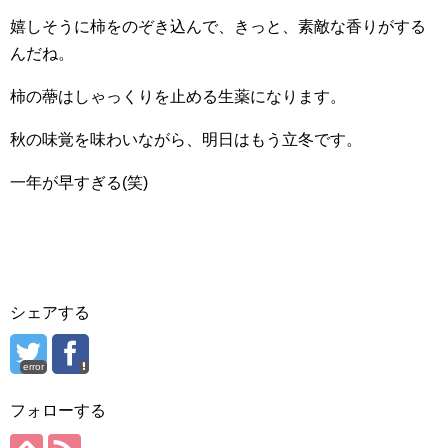
嬉しそうに柿をのぞき込んで、きっと、素敵な香りがする
んだね。
柿の蔕はしゃっくりを止める生薬になります。
秋の味覚を味わいながら、明日はもう立冬です。
一年が早すぎる(笑)
シェアする
error
フォローする