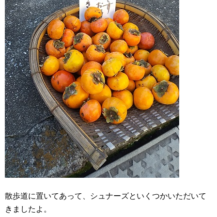
散歩道に置いてあって、シュナーズといくつかいただいて
きましたよ。