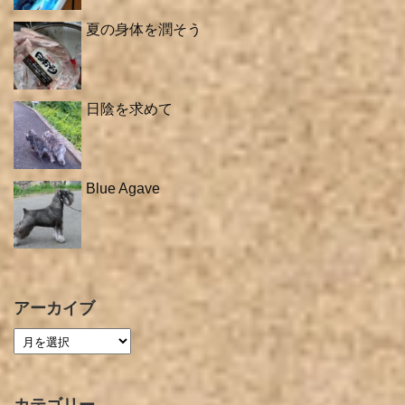
夏の身体を潤そう
日陰を求めて
Blue Agave
アーカイブ
カテゴリー