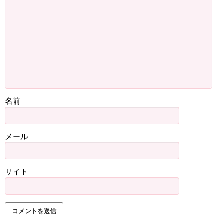
名前
メール
サイト