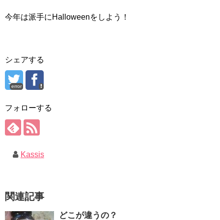
今年は派手にHalloweenをしよう！
シェアする
error
フォローする
Kassis
関連記事
どこが違うの？