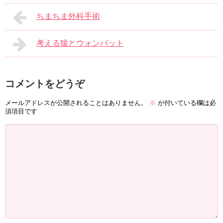
ちまちま外科手術
考える猿とウォンバット
コメントをどうぞ
メールアドレスが公開されることはありません。
※
が付いている欄は必
須項目です