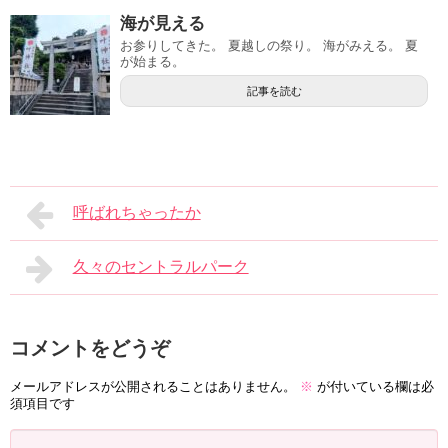
海が見える
お参りしてきた。 夏越しの祭り。 海がみえる。 夏
が始まる。
記事を読む
呼ばれちゃったか
久々のセントラルパーク
コメントをどうぞ
メールアドレスが公開されることはありません。
※
が付いている欄は必
須項目です