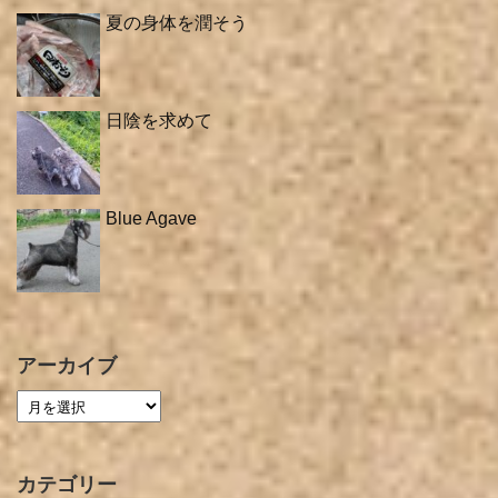
夏の身体を潤そう
日陰を求めて
Blue Agave
アーカイブ
カテゴリー