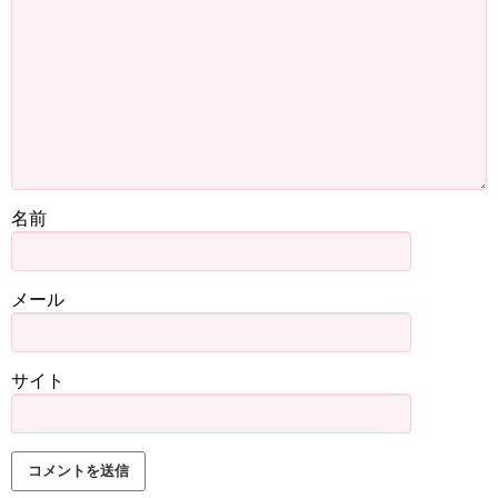
名前
メール
サイト