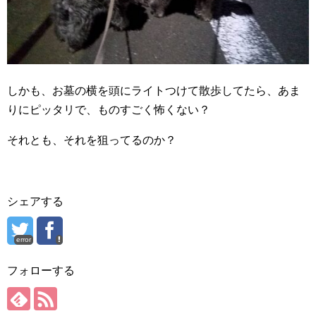
しかも、お墓の横を頭にライトつけて散歩してたら、あま
りにピッタリで、ものすごく怖くない？
それとも、それを狙ってるのか？
シェアする
error
フォローする