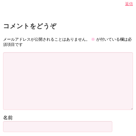
返信
コメントをどうぞ
メールアドレスが公開されることはありません。
※
が付いている欄は必
須項目です
名前