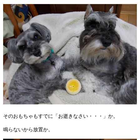
そのおもちゃもすでに「お逝きなさい・・・」か。
鳴らないから放置か。