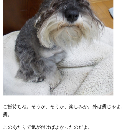
ご飯待ちね。そうか、そうか、楽しみか。外は霙じゃよ、
霙。
このあたりで気が付けばよかったのだよ。