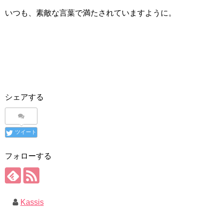
いつも、素敵な言葉で満たされていますように。
シェアする
ツイート
フォローする
Kassis