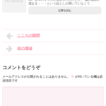
溜まる・・・という話としか聞いていなくて...
記事を読む
こころの隙間
命の価値
コメントをどうぞ
メールアドレスが公開されることはありません。
※
が付いている欄は必
須項目です