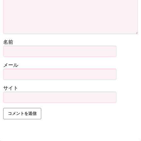
名前
メール
サイト