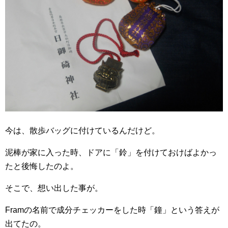
今は、散歩バッグに付けているんだけど。
泥棒が家に入った時、ドアに「鈴」を付けておけばよかっ
たと後悔したのよ。
そこで、想い出した事が。
Framの名前で成分チェッカーをした時「鐘」という答えが
出てたの。