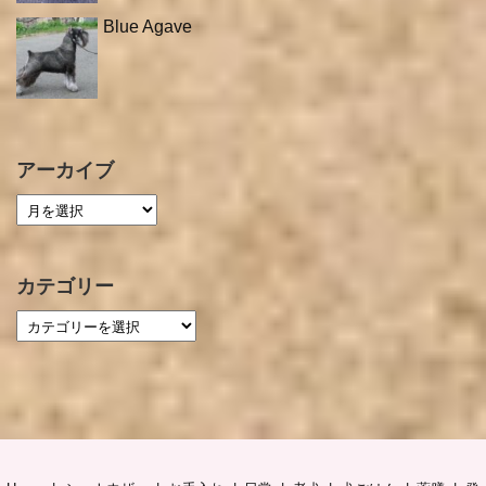
Blue Agave
アーカイブ
カテゴリー