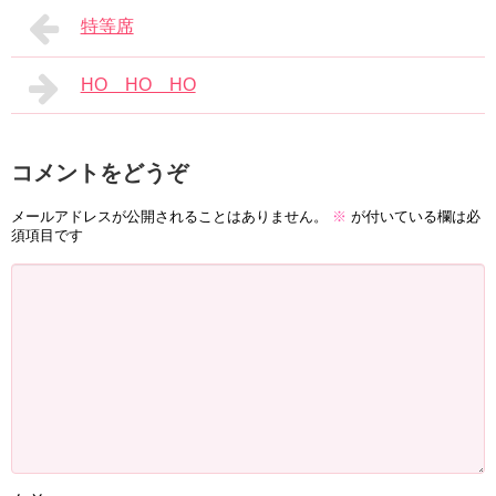
特等席
HO HO HO
コメントをどうぞ
メールアドレスが公開されることはありません。
※
が付いている欄は必
須項目です