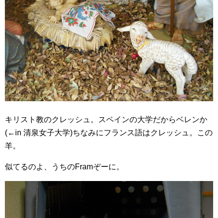
キリスト教のクレッシュ。スペインの大学だからベレンか
(←in 清泉女子大学)ちなみにフランス語はクレッシュ。この
羊。
似てるのよ、うちのFramぞーに。