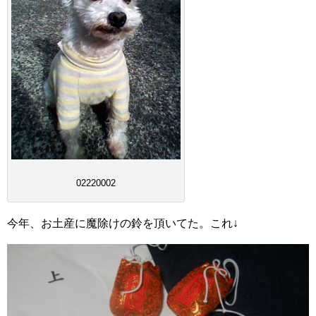
02220002
今年、お土産に魔除けの鈴を頂いてた。これ↓