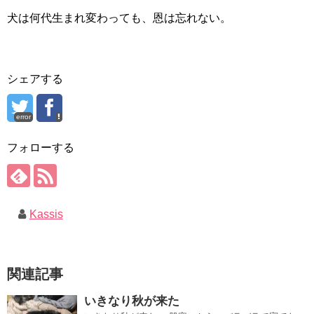
犬は何代生まれ変わっても、恩は忘れない。
シェアする
error
フォローする
Kassis
関連記事
いきなり秋が来た