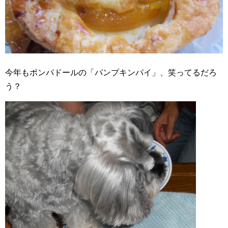
今年もポンパドールの「パンプキンパイ」、笑ってるだろ
う？