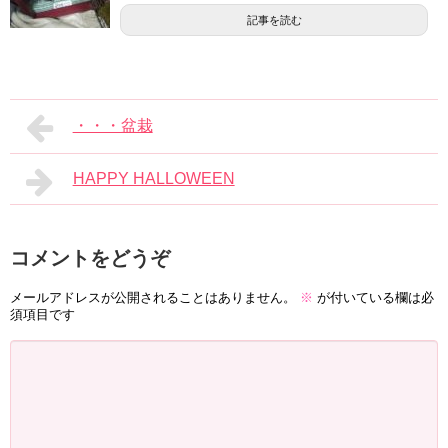
記事を読む
・・・盆栽
HAPPY HALLOWEEN
コメントをどうぞ
メールアドレスが公開されることはありません。
※
が付いている欄は必
須項目です