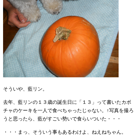
そういや、藍リン。
去年、藍リンの１３歳の誕生日に「１３」って書いたカボ
チャのケーキを一人で食べちゃったじゃない。↑写真を撮ろ
うと思ったら、藍がすごい勢いで食らいついた・・・
・・・まっ、そういう事もあるわけよ、ねえねちゃん。