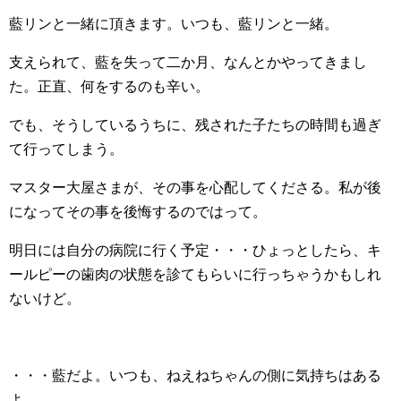
藍リンと一緒に頂きます。いつも、藍リンと一緒。
支えられて、藍を失って二か月、なんとかやってきまし
た。正直、何をするのも辛い。
でも、そうしているうちに、残された子たちの時間も過ぎ
て行ってしまう。
マスター大屋さまが、その事を心配してくださる。私が後
になってその事を後悔するのではって。
明日には自分の病院に行く予定・・・ひょっとしたら、キ
ールピーの歯肉の状態を診てもらいに行っちゃうかもしれ
ないけど。
・・・藍だよ。いつも、ねえねちゃんの側に気持ちはある
よ。