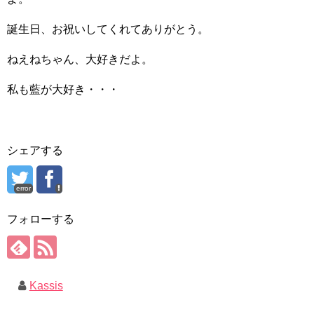
誕生日、お祝いしてくれてありがとう。
ねえねちゃん、大好きだよ。
私も藍が大好き・・・
シェアする
error
フォローする
Kassis