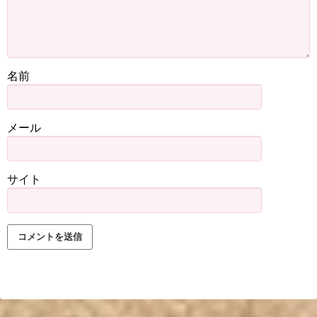
名前
メール
サイト