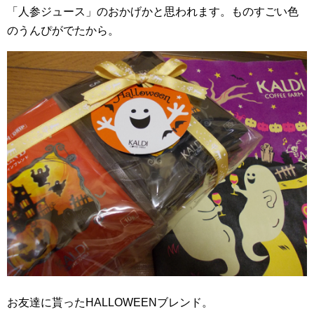
「人参ジュース」のおかげかと思われます。ものすごい色
のうんぴがでたから。
お友達に貰ったHALLOWEENブレンド。