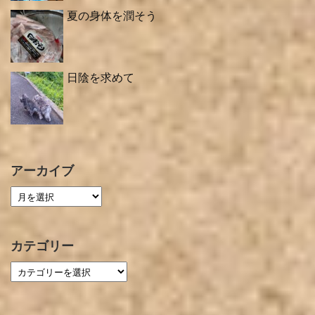
夏の身体を潤そう
日陰を求めて
アーカイブ
カテゴリー