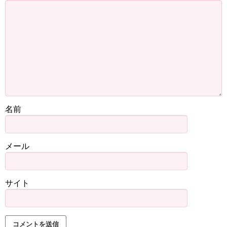
名前
メール
サイト