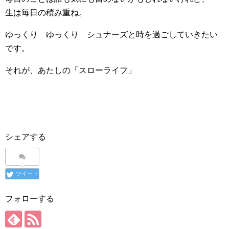
生は毎日の積み重ね。
ゆっくり ゆっくり シュナーズと時を過ごしていきたい
です。
それが、あたしの「スローライフ」
シェアする
ツイート
フォローする