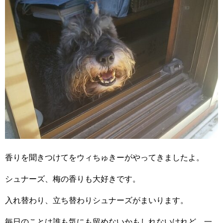
香りを聞きつけてをウィちゅきーがやってきましたよ。
シュナーズ、梅の香りも大好きです。
入れ替わり、立ち替わりシュナーズがまいります。
毎日のことは誰も気にも留めないかもしれないけれど、一