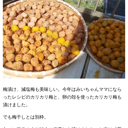
梅漬け、減塩梅も美味しい。今年はみいちゃんママになら
ったレシピのカリカリ梅と、卵の殻を使ったカリカリ梅も
漬けました。
でも梅干しとは別枠。