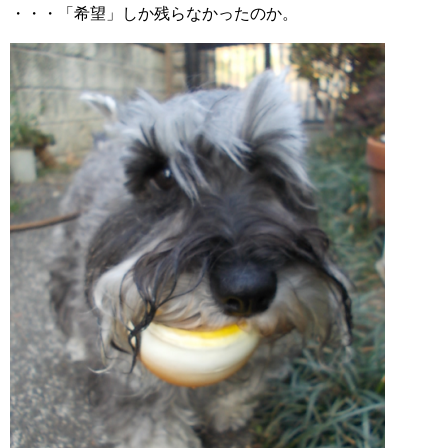
・・・「希望」しか残らなかったのか。