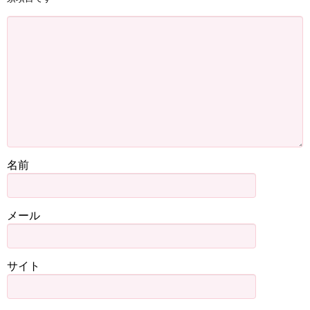
名前
メール
サイト