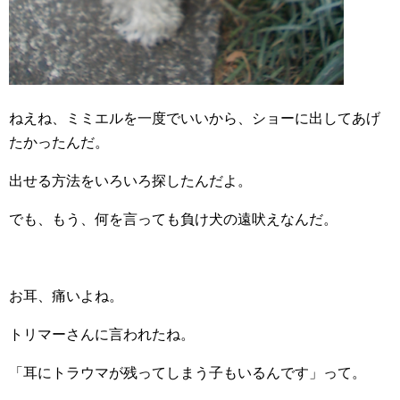
ねえね、ミミエルを一度でいいから、ショーに出してあげ
たかったんだ。
出せる方法をいろいろ探したんだよ。
でも、もう、何を言っても負け犬の遠吠えなんだ。
お耳、痛いよね。
トリマーさんに言われたね。
「耳にトラウマが残ってしまう子もいるんです」って。