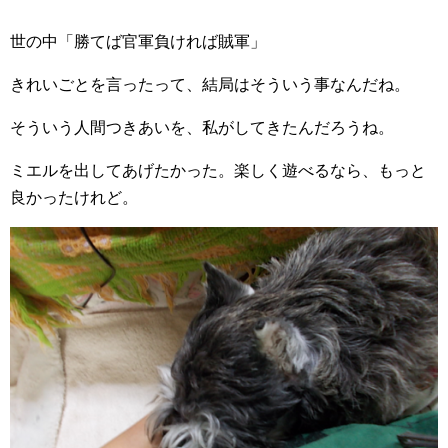
世の中「勝てば官軍負ければ賊軍」
きれいごとを言ったって、結局はそういう事なんだね。
そういう人間つきあいを、私がしてきたんだろうね。
ミエルを出してあげたかった。楽しく遊べるなら、もっと
良かったけれど。