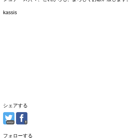
kassis
シェアする
error
フォローする