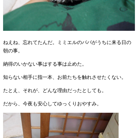
ねえね、忘れてたんだ。ミミエルのパパがうちに来る日の
朝の事。
納得のいかない事はする事は止めた。
知らない相手に指一本、お前たちを触れさせたくない。
たとえ、それが、どんな理由だったとしても。
だから、今夜も安心してゆっくりおやすみ。