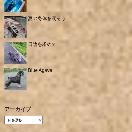
夏の身体を潤そう
日陰を求めて
Blue Agave
アーカイブ