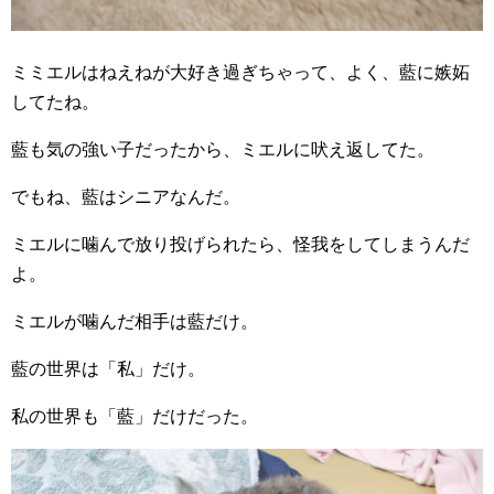
ミミエルはねえねが大好き過ぎちゃって、よく、藍に嫉妬
してたね。
藍も気の強い子だったから、ミエルに吠え返してた。
でもね、藍はシニアなんだ。
ミエルに噛んで放り投げられたら、怪我をしてしまうんだ
よ。
ミエルが噛んだ相手は藍だけ。
藍の世界は「私」だけ。
私の世界も「藍」だけだった。