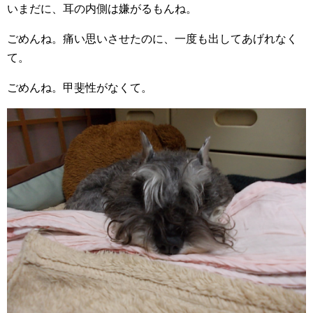
いまだに、耳の内側は嫌がるもんね。
ごめんね。痛い思いさせたのに、一度も出してあげれなく
て。
ごめんね。甲斐性がなくて。