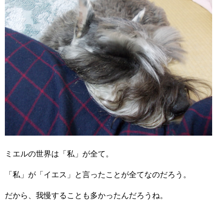
ミエルの世界は「私」が全て。
「私」が「イエス」と言ったことが全てなのだろう。
だから、我慢することも多かったんだろうね。