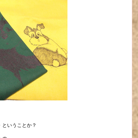
・ということか？