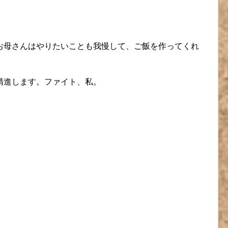
お母さんはやりたいことも我慢して、ご飯を作ってくれ
精進します。ファイト、私。