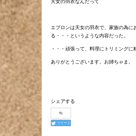
天女の羽衣なんだって
エプロンは天女の羽衣で、家族の為に
る・・・というような内容だった。
・・・頑張って、料理にトリミングに
ありがとうございます。お姉ちゃま。
シェアする
ツイート