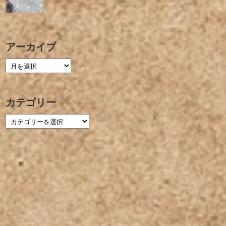
アーカイブ
カテゴリー