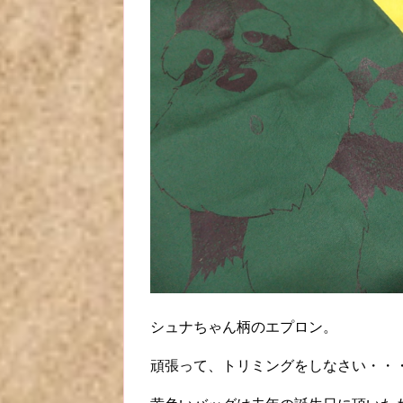
シュナちゃん柄のエプロン。
頑張って、トリミングをしなさい・・