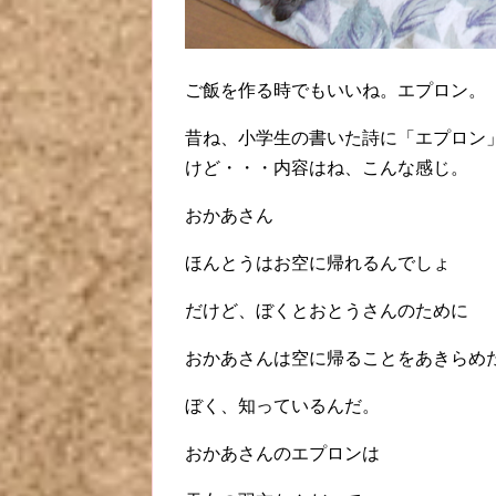
ご飯を作る時でもいいね。エプロン。
昔ね、小学生の書いた詩に「エプロン
けど・・・内容はね、こんな感じ。
おかあさん
ほんとうはお空に帰れるんでしょ
だけど、ぼくとおとうさんのために
おかあさんは空に帰ることをあきらめ
ぼく、知っているんだ。
おかあさんのエプロンは