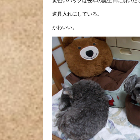
黄色いバッグは去年の誕生日に頂いた
道具入れにしている。
かわいい。