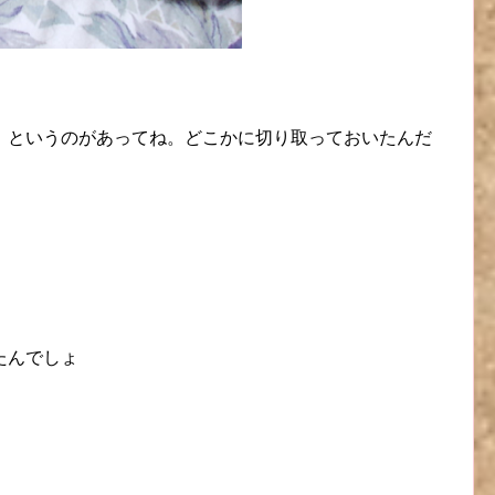
」というのがあってね。どこかに切り取っておいたんだ
たんでしょ