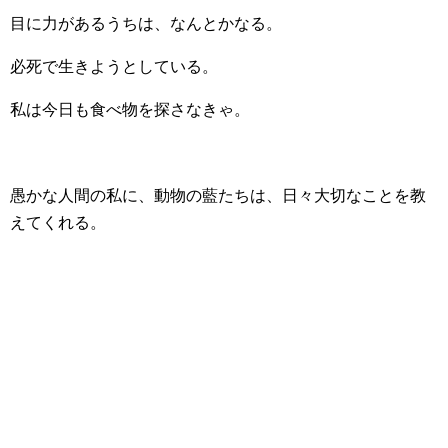
目に力があるうちは、なんとかなる。
必死で生きようとしている。
私は今日も食べ物を探さなきゃ。
愚かな人間の私に、動物の藍たちは、日々大切なことを教
えてくれる。