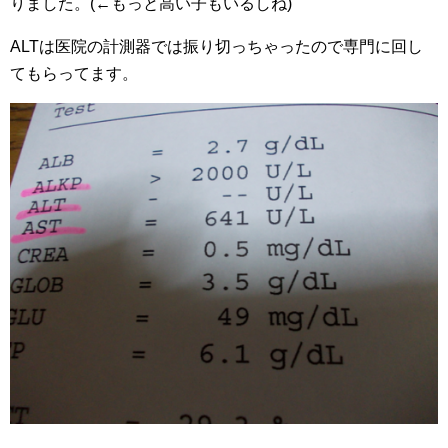
りました。(←もっと高い子もいるしね)
ALTは医院の計測器では振り切っちゃったので専門に回し
てもらってます。