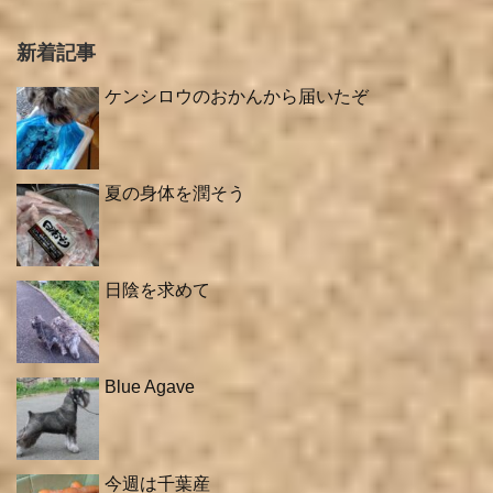
新着記事
ケンシロウのおかんから届いたぞ
夏の身体を潤そう
日陰を求めて
Blue Agave
今週は千葉産