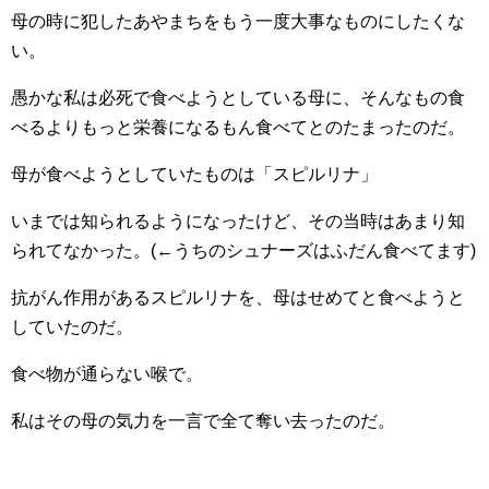
母の時に犯したあやまちをもう一度大事なものにしたくな
い。
愚かな私は必死で食べようとしている母に、そんなもの食
べるよりもっと栄養になるもん食べてとのたまったのだ。
母が食べようとしていたものは「スピルリナ」
いまでは知られるようになったけど、その当時はあまり知
られてなかった。(←うちのシュナーズはふだん食べてます)
抗がん作用があるスピルリナを、母はせめてと食べようと
していたのだ。
食べ物が通らない喉で。
私はその母の気力を一言で全て奪い去ったのだ。