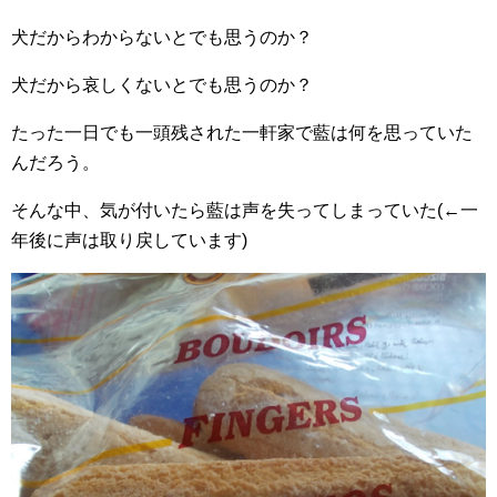
犬だからわからないとでも思うのか？
犬だから哀しくないとでも思うのか？
たった一日でも一頭残された一軒家で藍は何を思っていた
んだろう。
そんな中、気が付いたら藍は声を失ってしまっていた(←一
年後に声は取り戻しています)