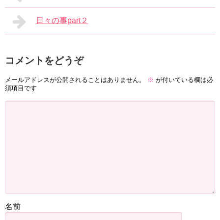
日々の事part２
コメントをどうぞ
メールアドレスが公開されることはありません。
※
が付いている欄は必
須項目です
名前