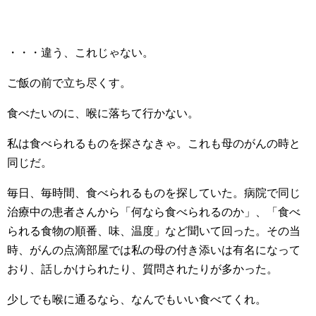
・・・違う、これじゃない。
ご飯の前で立ち尽くす。
食べたいのに、喉に落ちて行かない。
私は食べられるものを探さなきゃ。これも母のがんの時と
同じだ。
毎日、毎時間、食べられるものを探していた。病院で同じ
治療中の患者さんから「何なら食べられるのか」、「食べ
られる食物の順番、味、温度」など聞いて回った。その当
時、がんの点滴部屋では私の母の付き添いは有名になって
おり、話しかけられたり、質問されたりが多かった。
少しでも喉に通るなら、なんでもいい食べてくれ。