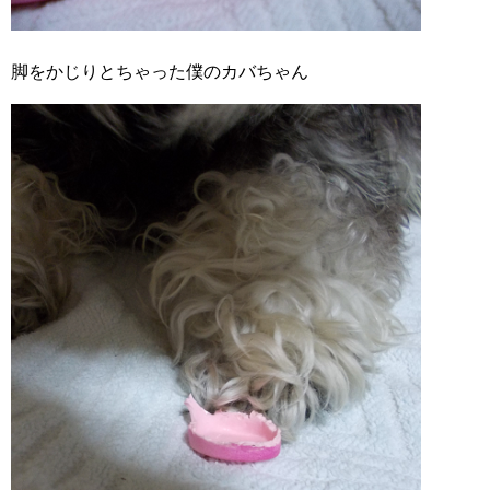
脚をかじりとちゃった僕のカバちゃん