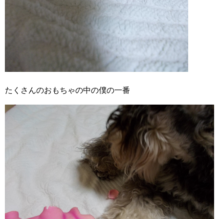
たくさんのおもちゃの中の僕の一番