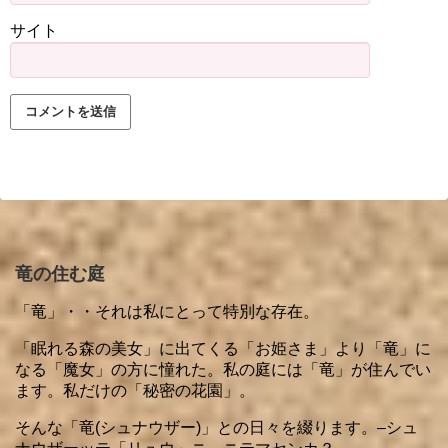
サイト
竜の住む庭
「竜」・・それは私にとって特別な存在。
「眠れる森の美女」に出てくる「お姫さま」より「竜」に
なる「魔女」の方に憧れた。私の庭には「竜」が住んでい
ます。私だけの「秘密の花園」。
そんな「竜(シュナウザー)」との日々を綴ります。–シュ