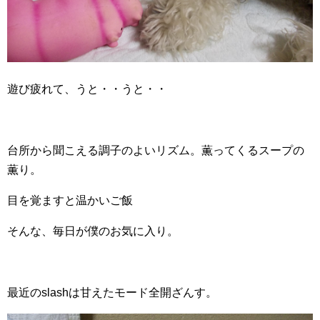
遊び疲れて、うと・・うと・・
台所から聞こえる調子のよいリズム。薫ってくるスープの
薫り。
目を覚ますと温かいご飯
そんな、毎日が僕のお気に入り。
最近のslashは甘えたモード全開ざんす。