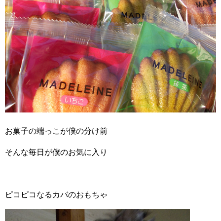
お菓子の端っこが僕の分け前
そんな毎日が僕のお気に入り
ピコピコなるカバのおもちゃ