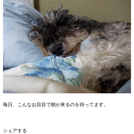
毎日、こんなお目目で朝が来るのを待ってます。
シェアする