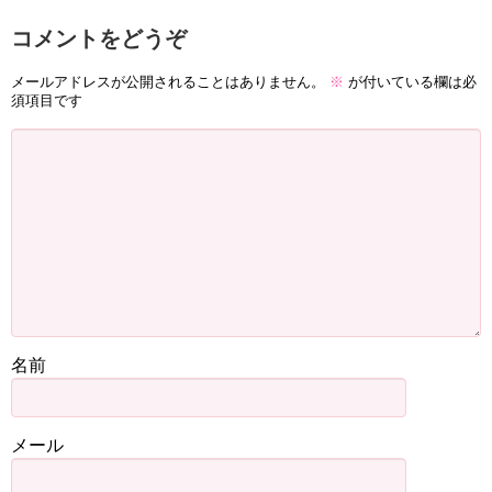
コメントをどうぞ
メールアドレスが公開されることはありません。
※
が付いている欄は必
須項目です
名前
メール