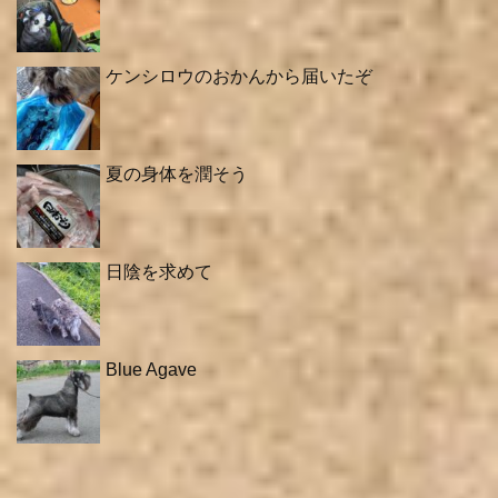
ケンシロウのおかんから届いたぞ
夏の身体を潤そう
日陰を求めて
Blue Agave