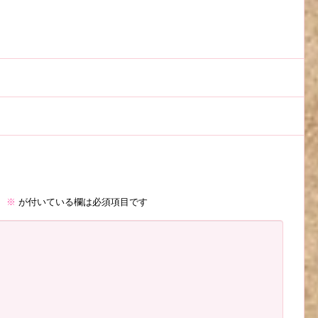
。
※
が付いている欄は必須項目です