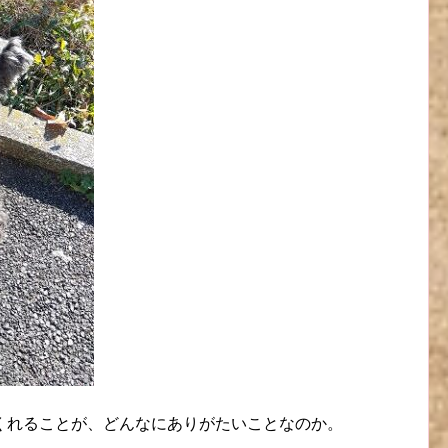
くれることが、どんなにありがたいことなのか。