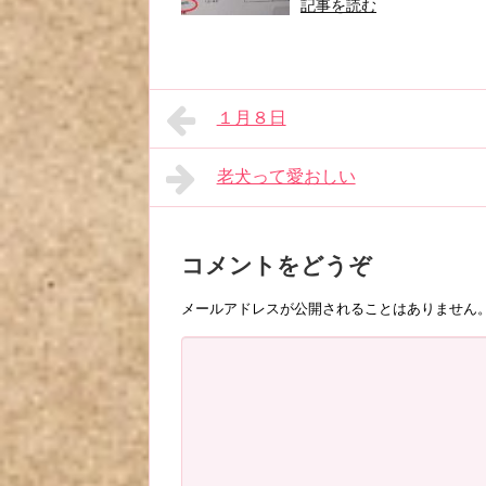
記事を読む
１月８日
老犬って愛おしい
コメントをどうぞ
メールアドレスが公開されることはありません