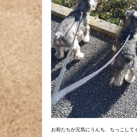
お前たちが元気にうんち、ちっこして