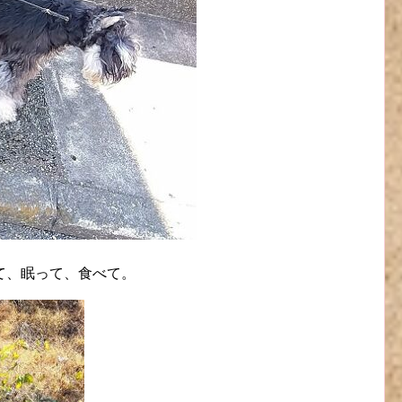
て、眠って、食べて。