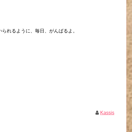
。
いられるように、毎日、がんばるよ。
Kassis