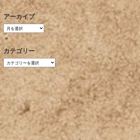
アーカイブ
カテゴリー