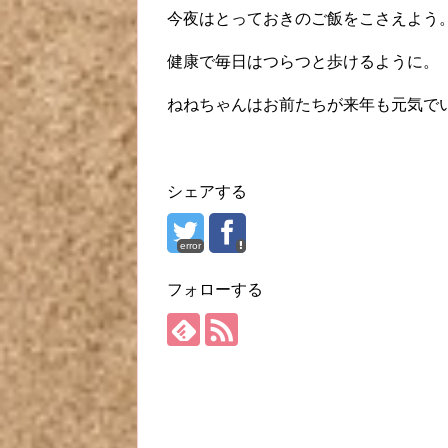
今夜はとっておきのご飯をこさえよう
健康で毎日はつらつと歩けるように。
ねねちゃんはお前たちが来年も元気で
シェアする
error
フォローする