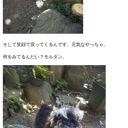
そして笑顔で戻ってくるんです、元気なやっちゃ。
何をみてるんだい？モルタン。