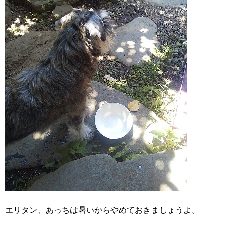
エリタン、あっちは暑いからやめておきましょうよ。