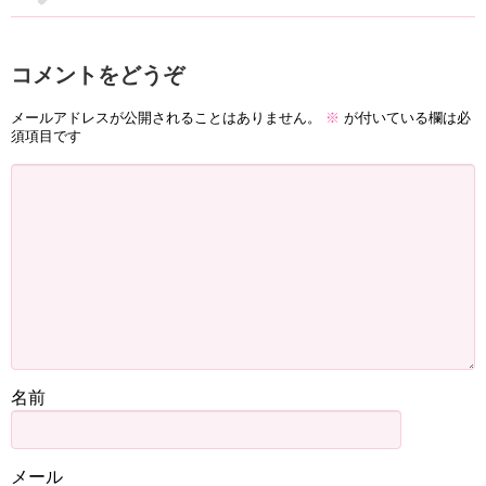
コメントをどうぞ
メールアドレスが公開されることはありません。
※
が付いている欄は必
須項目です
名前
メール