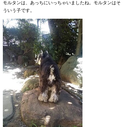
モルタンは、あっちにいっちゃいましたね。モルタンはそ
ういう子です。