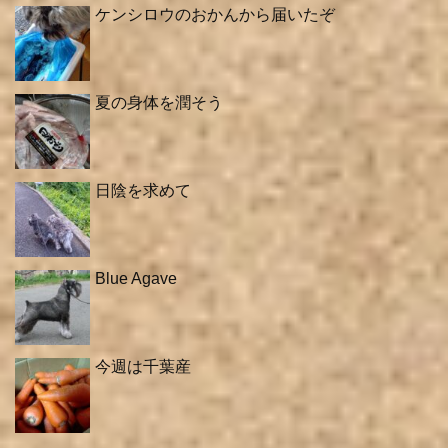
ケンシロウのおかんから届いたぞ
夏の身体を潤そう
日陰を求めて
Blue Agave
今週は千葉産