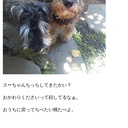
スーちゃんちっちしてきたかい？
おかわりくださいって顔してるなぁ。
おうちに戻ってちべたい桃たべよ。