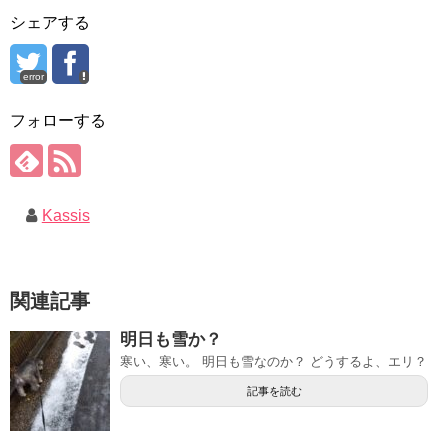
シェアする
error
フォローする
Kassis
関連記事
明日も雪か？
寒い、寒い。 明日も雪なのか？ どうするよ、エリ？
記事を読む