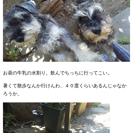
お昼の牛乳の水割り。飲んでちっちに行ってこい。
暑くて散歩なんか行けんわ、４０度くらいあるんじゃなか
ろうか。