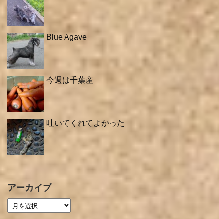
Blue Agave
今週は千葉産
吐いてくれてよかった
アーカイブ