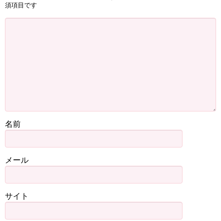
須項目です
名前
メール
サイト