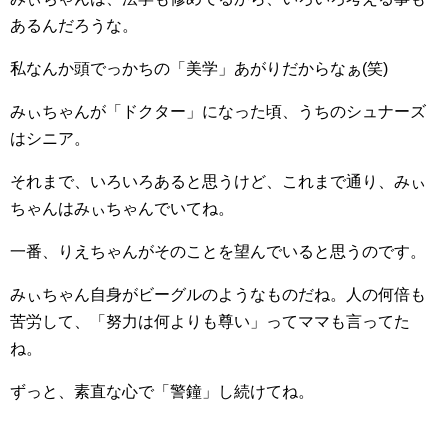
あるんだろうな。
私なんか頭でっかちの「美学」あがりだからなぁ(笑)
みぃちゃんが「ドクター」になった頃、うちのシュナーズ
はシニア。
それまで、いろいろあると思うけど、これまで通り、みぃ
ちゃんはみぃちゃんでいてね。
一番、りえちゃんがそのことを望んでいると思うのです。
みぃちゃん自身がビーグルのようなものだね。人の何倍も
苦労して、「努力は何よりも尊い」ってママも言ってた
ね。
ずっと、素直な心で「警鐘」し続けてね。