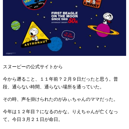
スヌーピーの公式サイトから
今から遡ること、１１年前？２月９日だったと思う。普
段、通らない時間、通らない場所を通っていた。
その時、声を掛けられたのがみぃちゃんのママだった。
今年は１２年目？になるのかな。りえちゃんが亡くなっ
て。今日３月２１日が命日。