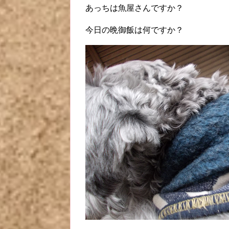
あっちは魚屋さんですか？
今日の晩御飯は何ですか？