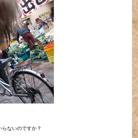
いらないのですか？