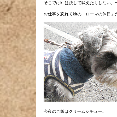
そこではkirは決して吠えたりしない
お仕事を忘れてkirの「ローマの休日」
今夜のご飯はクリームシチュー。