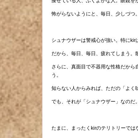
痩せている人、ふくよかな人。眼鏡を
怖がらないようにと、毎日、少しづつ
シュナウザーは警戒心が強い。特にkir
だから、毎日、毎日、疲れてしまう。
さらに、真面目で不器用な性格だから自
う。
知らない人からみれば、ただの「よく
でも、それが「シュナウザー」なのだ
たまに、まったくkirのテリトリーで