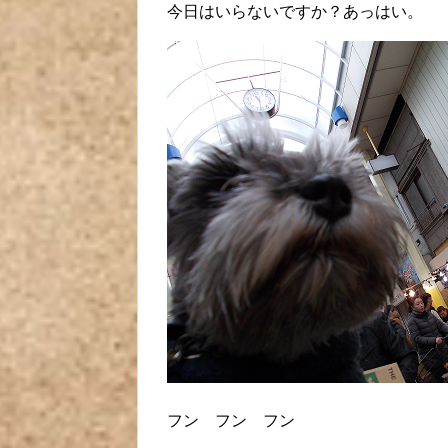
今日はいらないですか？あっはい。
フン フン フン