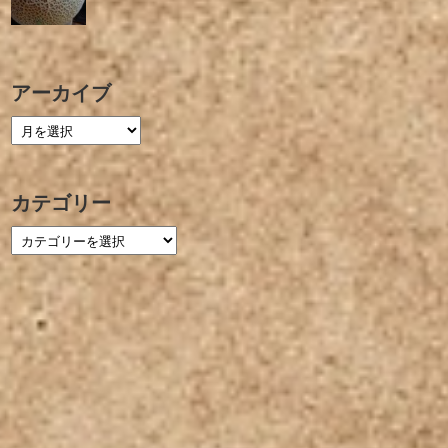
アーカイブ
カテゴリー