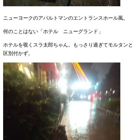
ニューヨークのアパルトマンのエントランスホール風。
何のことはない「ホテル ニューグランド」
ホテルを覗くスラ太郎ちゃん。もっさり過ぎてモルタンと
区別付かず。