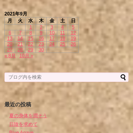
2021年9月
月
火
水
木
金
土
日
1
2
3
4
5
6
7
8
9
10
11
12
13
14
15
16
17
18
19
20
21
22
23
24
25
26
27
28
29
30
« 8月
10月 »
最近の投稿
夏の身体を潤そう
日陰を求めて
Blue Agave