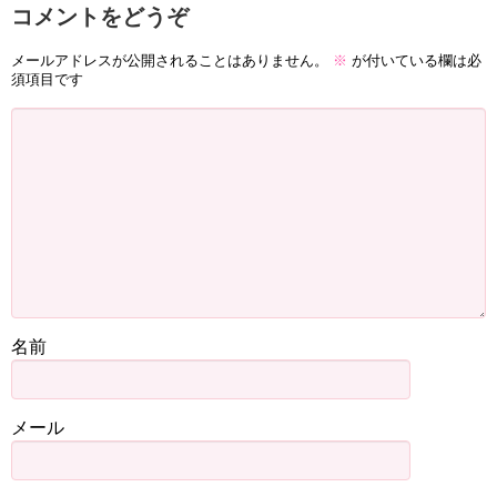
コメントをどうぞ
メールアドレスが公開されることはありません。
※
が付いている欄は必
須項目です
名前
メール