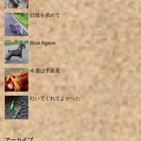
日陰を求めて
Blue Agave
今週は千葉産
吐いてくれてよかった
アーカイブ