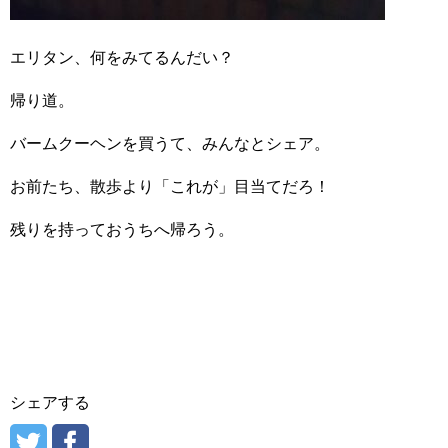
エリタン、何をみてるんだい？
帰り道。
バームクーヘンを買うて、みんなとシェア。
お前たち、散歩より「これが」目当てだろ！
残りを持っておうちへ帰ろう。
シェアする