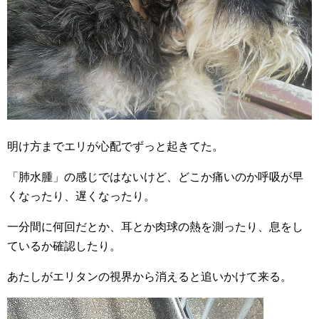
明け方までエリが心配でずっと起きてた。
「肺水腫」の感じではないけど、どこか痛いのか呼吸が早
くなったり、遅くなったり。
一分間に何回だとか、耳とか肉球の熱を測ったり、息をし
ているか確認したり。
あたしがエリタンの視界から消えると追いかけて来る。