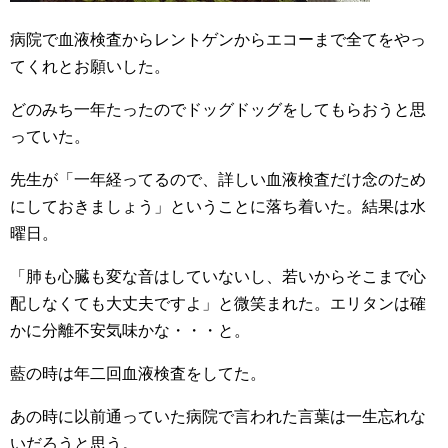
病院で血液検査からレントゲンからエコーまで全てをやっ
てくれとお願いした。
どのみち一年たったのでドッグドッグをしてもらおうと思
っていた。
先生が「一年経ってるので、詳しい血液検査だけ念のため
にしておきましょう」ということに落ち着いた。結果は水
曜日。
「肺も心臓も変な音はしていないし、若いからそこまで心
配しなくても大丈夫ですよ」と微笑まれた。エリタンは確
かに分離不安気味かな・・・と。
藍の時は年二回血液検査をしてた。
あの時に以前通っていた病院で言われた言葉は一生忘れな
いだろうと思う。