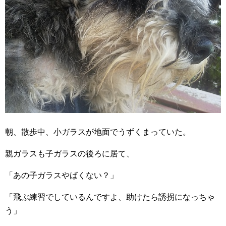
朝、散歩中、小ガラスが地面でうずくまっていた。
親ガラスも子ガラスの後ろに居て、
「あの子ガラスやばくない？」
「飛ぶ練習でしているんですよ、助けたら誘拐になっちゃ
う」