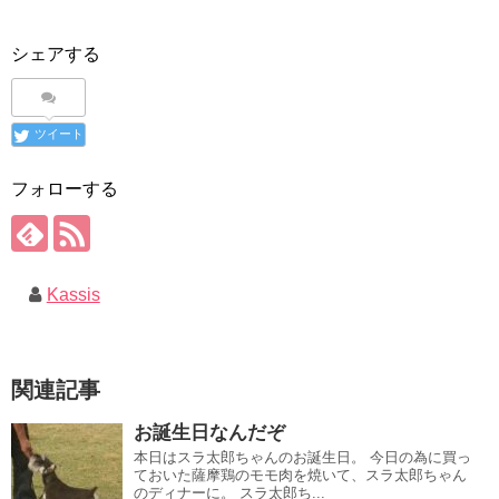
シェアする
ツイート
フォローする
Kassis
関連記事
お誕生日なんだぞ
本日はスラ太郎ちゃんのお誕生日。 今日の為に買っ
ておいた薩摩鶏のモモ肉を焼いて、スラ太郎ちゃん
のディナーに。 スラ太郎ち...