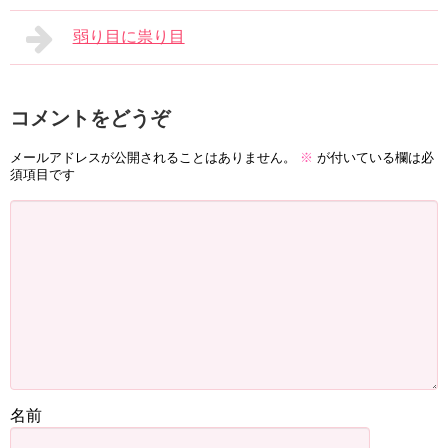
弱り目に祟り目
コメントをどうぞ
メールアドレスが公開されることはありません。
※
が付いている欄は必
須項目です
名前