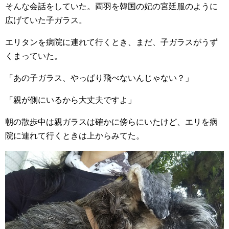
そんな会話をしていた。両羽を韓国の妃の宮廷服のように
広げていた子ガラス。
エリタンを病院に連れて行くとき、まだ、子ガラスがうず
くまっていた。
「あの子ガラス、やっぱり飛べないんじゃない？」
「親が側にいるから大丈夫ですよ」
朝の散歩中は親ガラスは確かに傍らにいたけど、エリを病
院に連れて行くときは上からみてた。