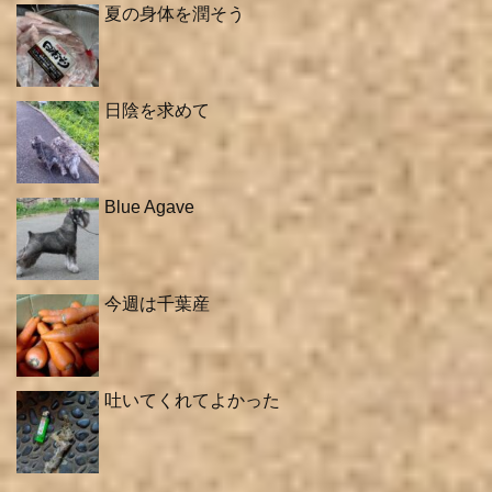
夏の身体を潤そう
日陰を求めて
Blue Agave
今週は千葉産
吐いてくれてよかった