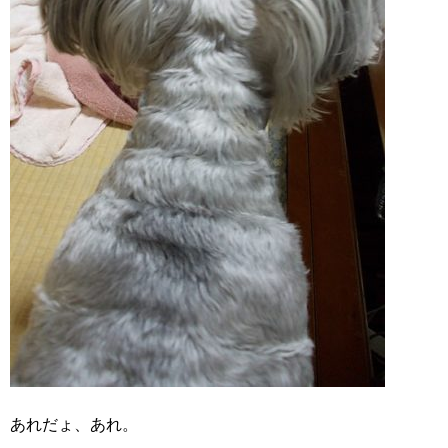
あれだょ、あれ。