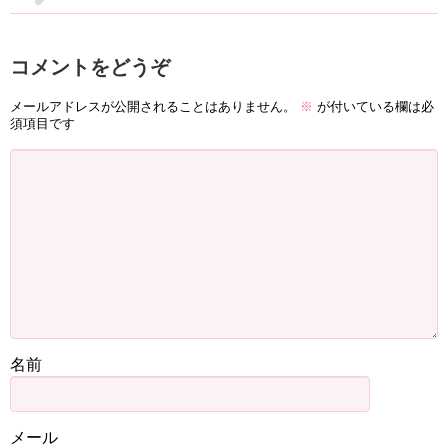
コメントをどうぞ
メールアドレスが公開されることはありません。
※
が付いている欄は必
須項目です
名前
メール