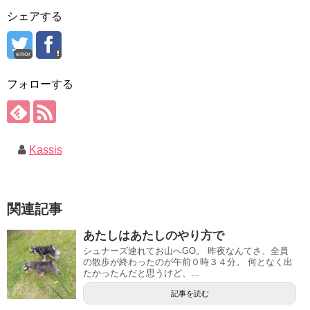
シェアする
error
フォローする
Kassis
関連記事
あたしはあたしのやり方で
シュナーズ連れてお山へGO。 昨夜なんてさ、全員
の散歩が終わったのが午前０時３４分。 何となく出
たかったんだと思うけど、...
記事を読む