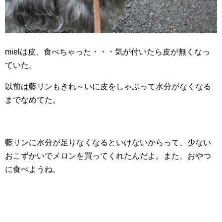
mielは皮、食べちゃった・・・気が付いたら皮が無くなっ
ていた。
以前は藍リンもきれ～いに皮をしゃぶって水分がなくなる
までなめてた。
藍リンに水分が足りなくなるといけないからって、少ない
おこずかいでメロンを買ってくれたんだよ。また、おやつ
に食べようね。