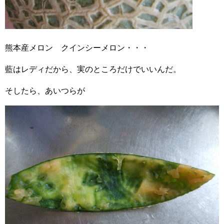
熊本産メロン クインシーメロン・・・
藍はレディだから、実のところだけでいいんだ。
そしたら、あいつらが