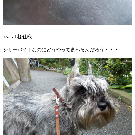
↑sarah様仕様
シザーバイトなのにどうやって食べるんだろう・・・