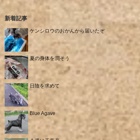
新着記事
ケンシロウのおかんから届いたぞ
夏の身体を潤そう
日陰を求めて
Blue Agave