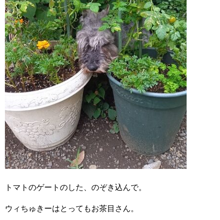
トマトのゲートのした、のぞき込んで。
ウィちゅきーはとってもお茶目さん。