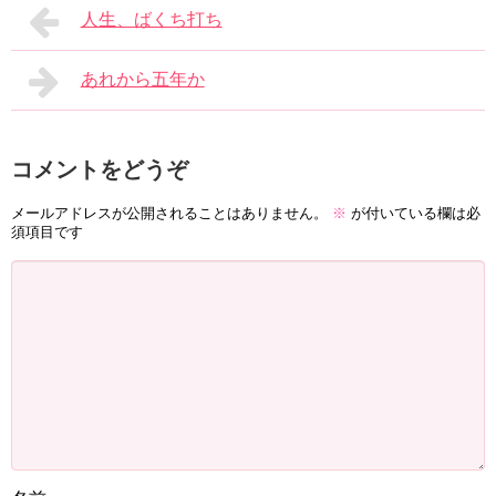
人生、ばくち打ち
あれから五年か
コメントをどうぞ
メールアドレスが公開されることはありません。
※
が付いている欄は必
須項目です