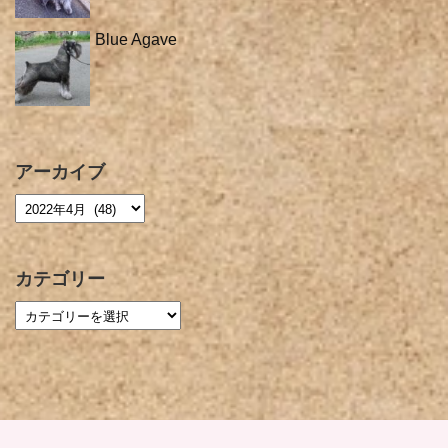
Blue Agave
アーカイブ
カテゴリー