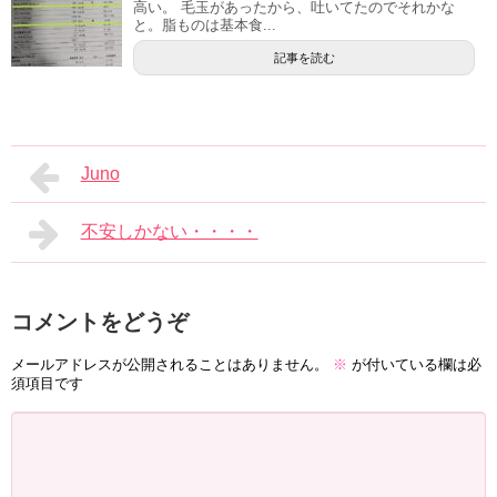
高い。 毛玉があったから、吐いてたのでそれかな
と。脂ものは基本食...
記事を読む
Juno
不安しかない・・・・
コメントをどうぞ
メールアドレスが公開されることはありません。
※
が付いている欄は必
須項目です