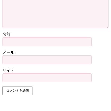
名前
メール
サイト