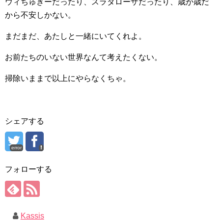
ウィちゅきーだったり、スラタローザだったり、歳が歳だ
から不安しかない。
まだまだ、あたしと一緒にいてくれよ。
お前たちのいない世界なんて考えたくない。
掃除いままで以上にやらなくちゃ。
シェアする
error
フォローする
Kassis