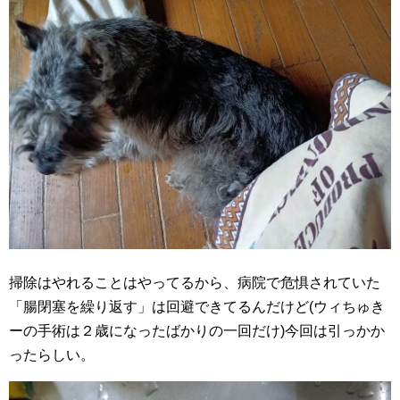
掃除はやれることはやってるから、病院で危惧されていた
「腸閉塞を繰り返す」は回避できてるんだけど(ウィちゅき
ーの手術は２歳になったばかりの一回だけ)今回は引っかか
ったらしい。