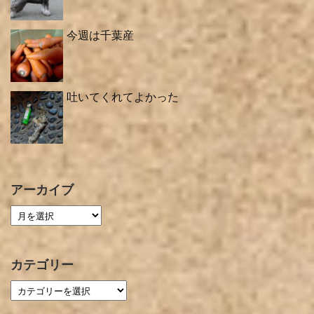
今週は千葉産
吐いてくれてよかった
アーカイブ
カテゴリー